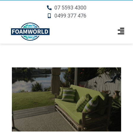
07 5593 4300
0499 377 476